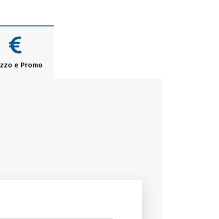
zzo e Promo