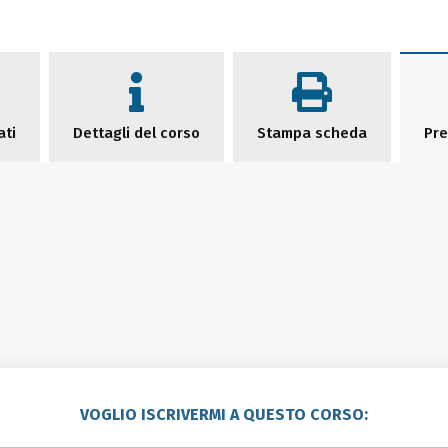
ati
Dettagli del corso
Stampa scheda
Pre
VOGLIO ISCRIVERMI A QUESTO CORSO: