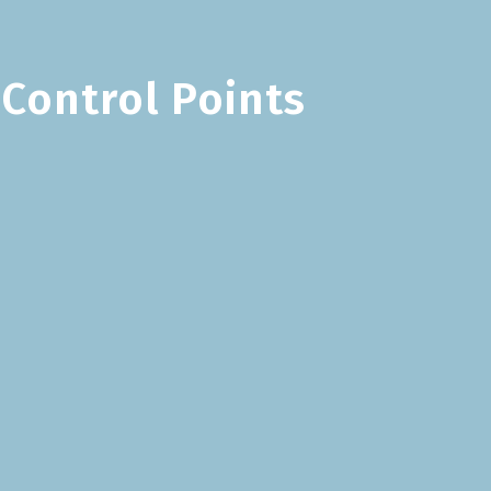
 Control Points