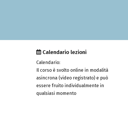
Calendario lezioni
Calendario:
Il corso è svolto online in modalità
asincrona (video registrato) e può
essere fruito individualmente in
qualsiasi momento