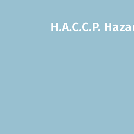
H.A.C.C.P. Haz