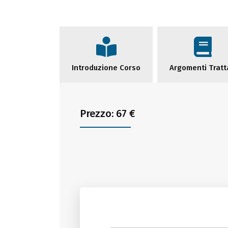
Introduzione Corso
Argomenti Tratt
Prezzo: 67 €